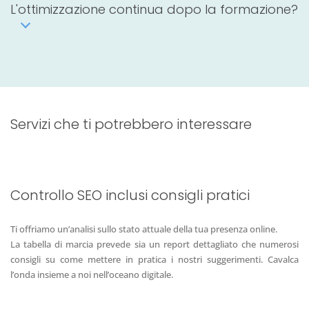
L'ottimizzazione continua dopo la formazione?
Servizi che ti potrebbero interessare
Controllo SEO inclusi consigli pratici
Ti offriamo un’analisi sullo stato attuale della tua presenza online.
La tabella di marcia prevede sia un report dettagliato che numerosi
consigli su come mettere in pratica i nostri suggerimenti. Cavalca
l’onda insieme a noi nell’oceano digitale.