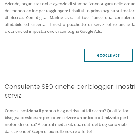
Aziende, organizzazioni e agenzie di stampa fanno a gara nelle acque
del mondo online per raggiungere i risultati in prima pagina sui motori
di ricerca. Con digital Marine avrai al tuo fianco una consulente
affidabile ed esperta. Il nostro pacchetto di servizi offre anche la
creazione ed impostazione di campagne Google Ads.
GOOGLE ADS
Consulente SEO anche per blogger: i nostri
servizi
Come si posiziona il proprio blog nei risultati di ricerca? Quali fattori
bisogna considerare per poter scrivere un articolo ottimizzato per i
motori di ricerca? A parte il media kit, quali dati del blog sono visibili
dalle aziende? Scopri di più sulle nostre offerte!