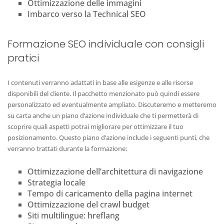
Ottimizzazione delle immagini
Imbarco verso la Technical SEO
Formazione SEO individuale con consigli
pratici
I contenuti verranno adattati in base alle esigenze e alle risorse
disponibili del cliente. Il pacchetto menzionato può quindi essere
personalizzato ed eventualmente ampliato. Discuteremo e metteremo
su carta anche un piano d’azione individuale che ti permetterà di
scoprire quali aspetti potrai migliorare per ottimizzare il tuo
posizionamento. Questo piano d’azione include i seguenti punti, che
verranno trattati durante la formazione:
Ottimizzazione dell’architettura di navigazione
Strategia locale
Tempo di caricamento della pagina internet
Ottimizzazione del crawl budget
Siti multilingue: hreflang