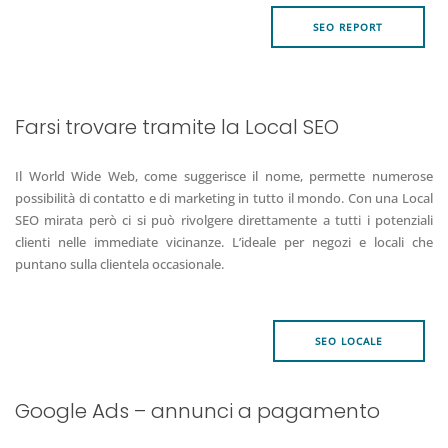
SEO REPORT
Farsi trovare tramite la Local SEO
Il World Wide Web, come suggerisce il nome, permette numerose
possibilità di contatto e di marketing in tutto il mondo. Con una Local
SEO mirata però ci si può rivolgere direttamente a tutti i potenziali
clienti nelle immediate vicinanze. L’ideale per negozi e locali che
puntano sulla clientela occasionale.
SEO LOCALE
Google Ads – annunci a pagamento