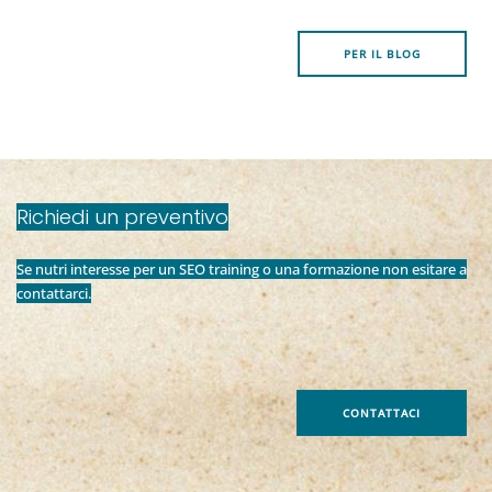
PER IL BLOG
Richiedi un preventivo
Se nutri interesse per un SEO training o una formazione non esitare a
contattarci.
CONTATTACI