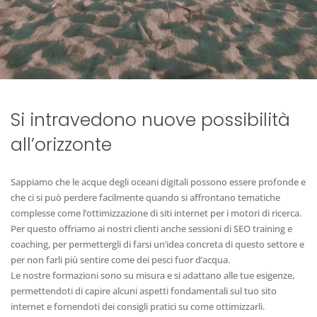
Si intravedono nuove possibilità
all’orizzonte
Sappiamo che le acque degli oceani digitali possono essere profonde e
che ci si può perdere facilmente quando si affrontano tematiche
complesse come l’ottimizzazione di siti internet per i motori di ricerca.
Per questo offriamo ai nostri clienti anche sessioni di SEO training e
coaching, per permettergli di farsi un’idea concreta di questo settore e
per non farli più sentire come dei pesci fuor d’acqua.
Le nostre formazioni sono su misura e si adattano alle tue esigenze,
permettendoti di capire alcuni aspetti fondamentali sul tuo sito
internet e fornendoti dei consigli pratici su come ottimizzarli.