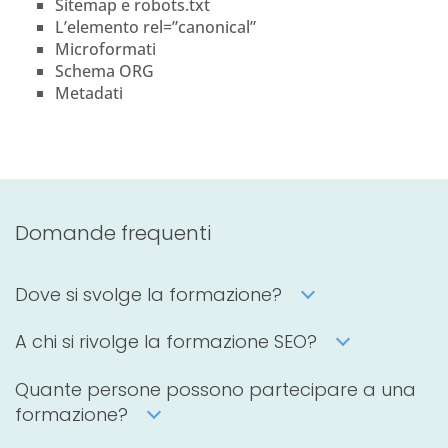
Sitemap e robots.txt
L’elemento rel=”canonical”
Microformati
Schema ORG
Metadati
Domande frequenti
Dove si svolge la formazione?
A chi si rivolge la formazione SEO?
Quante persone possono partecipare a una
formazione?