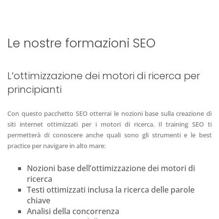
Le nostre formazioni SEO
L’ottimizzazione dei motori di ricerca per
principianti
Con questo pacchetto SEO otterrai le nozioni base sulla creazione di
siti internet ottimizzati per i motori di ricerca. Il training SEO ti
permetterà di conoscere anche quali sono gli strumenti e le best
practice per navigare in alto mare:
Nozioni base dell’ottimizzazione dei motori di
ricerca
Testi ottimizzati inclusa la ricerca delle parole
chiave
Analisi della concorrenza