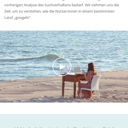
vorherigen Analyse des Suchverhaltens bedarf. Wir nehmen uns die
Zeit, um zu verstehen, wie die Nutzer:innen in einem bestimmten
Land „googeln“.