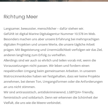
Richtung Meer
Langsamer, bewusster, menschlicher – dafür stehen wir.
Gefühlt ist digital Marine Digitalagentur Nummer 10.578 im Web.
Besonders machen uns aber unsere Erfahrung bei mehrsprachigen
digitalen Projekten und unsere Werte, die unsere tägliche Arbeit
prägen. Mit Begeisterung und Unermüdlichkeit verfolgen wir das Ziel,
anderen langfristig zum Erfolg zu verhelfen.
Allerdings sind wir auch so ehrlich und teilen vorab mit, wenn die
Voraussetzungen nicht passen. Wir leben und fordern einen
respektvollen Umgang beim gemeinsamen Arbeiten. In unserem
Matros:innenkodex haben wir festgehalten, dass wir keine Projekte
annehmen, bei denen Ton, Umgangsformen oder die Anforderungen
an uns nicht stimmen.
Wir sind antirassistisch, antidiskriminierend, LGBTQIA+ friendly,
feministisch und solidarisch. Denn wir erkennen die Schönheit der
Vielfalt, die uns wie die Meere verbindet.