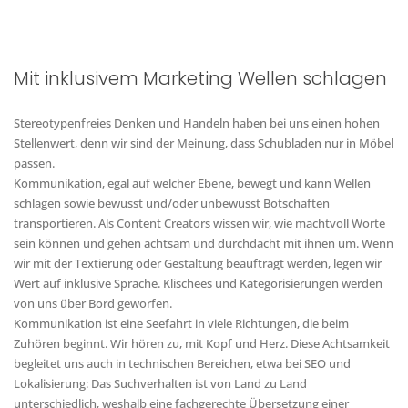
Mit inklusivem Marketing Wellen schlagen
Stereotypenfreies Denken und Handeln haben bei uns einen hohen
Stellenwert, denn wir sind der Meinung, dass Schubladen nur in Möbel
passen.
Kommunikation, egal auf welcher Ebene, bewegt und kann Wellen
schlagen sowie bewusst und/oder unbewusst Botschaften
transportieren. Als Content Creators wissen wir, wie machtvoll Worte
sein können und gehen achtsam und durchdacht mit ihnen um. Wenn
wir mit der Textierung oder Gestaltung beauftragt werden, legen wir
Wert auf inklusive Sprache. Klischees und Kategorisierungen werden
von uns über Bord geworfen.
Kommunikation ist eine Seefahrt in viele Richtungen, die beim
Zuhören beginnt. Wir hören zu, mit Kopf und Herz. Diese Achtsamkeit
begleitet uns auch in technischen Bereichen, etwa bei SEO und
Lokalisierung: Das Suchverhalten ist von Land zu Land
unterschiedlich, weshalb eine fachgerechte Übersetzung einer