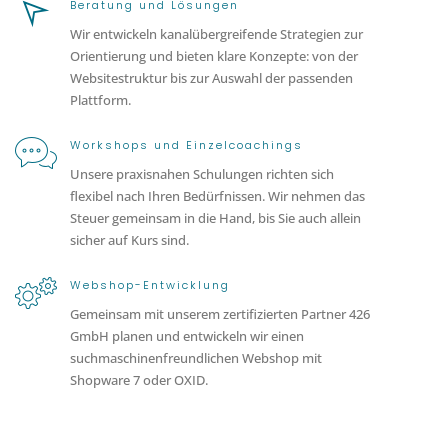
Beratung und Lösungen
Wir entwickeln kanalübergreifende Strategien zur
Orientierung und bieten klare Konzepte: von der
Websitestruktur bis zur Auswahl der passenden
Plattform.
Workshops und Einzelcoachings
Unsere praxisnahen Schulungen richten sich
flexibel nach Ihren Bedürfnissen. Wir nehmen das
Steuer gemeinsam in die Hand, bis Sie auch allein
sicher auf Kurs sind.
Webshop-Entwicklung
Gemeinsam mit unserem zertifizierten Partner 426
GmbH planen und entwickeln wir einen
suchmaschinenfreundlichen Webshop mit
Shopware 7 oder OXID.