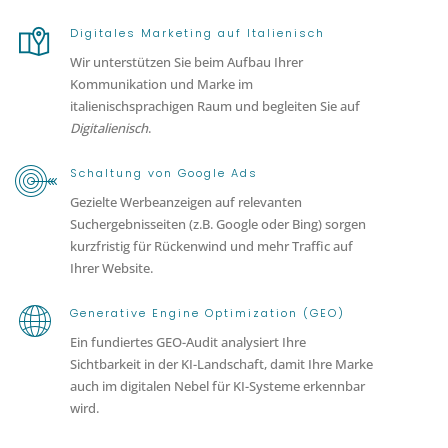
Digitales Marketing auf Italienisch
Wir unterstützen Sie beim Aufbau Ihrer
Kommunikation und Marke im
italienischsprachigen Raum und begleiten Sie auf
Digitalienisch
.
Schaltung von Google Ads
Gezielte Werbeanzeigen auf relevanten
Suchergebnisseiten (z.B. Google oder Bing) sorgen
kurzfristig für Rückenwind und mehr Traffic auf
Ihrer Website.
Generative Engine Optimization (GEO)
Ein fundiertes GEO-Audit analysiert Ihre
Sichtbarkeit in der KI-Landschaft, damit Ihre Marke
auch im digitalen Nebel für KI-Systeme erkennbar
wird.