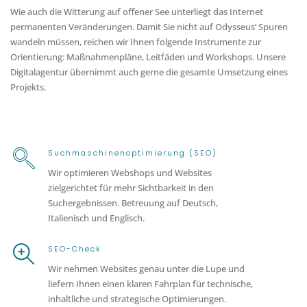
Wie auch die Witterung auf offener See unterliegt das Internet
permanenten Veränderungen. Damit Sie nicht auf Odysseus‘ Spuren
wandeln müssen, reichen wir Ihnen folgende Instrumente zur
Orientierung: Maßnahmenpläne, Leitfäden und Workshops. Unsere
Digitalagentur übernimmt auch gerne die gesamte Umsetzung eines
Projekts.
Suchmaschinenoptimierung (SEO)
Wir optimieren Webshops und Websites
zielgerichtet für mehr Sichtbarkeit in den
Suchergebnissen. Betreuung auf Deutsch,
Italienisch und Englisch.
SEO-Check
Wir nehmen Websites genau unter die Lupe und
liefern Ihnen einen klaren Fahrplan für technische,
inhaltliche und strategische Optimierungen.