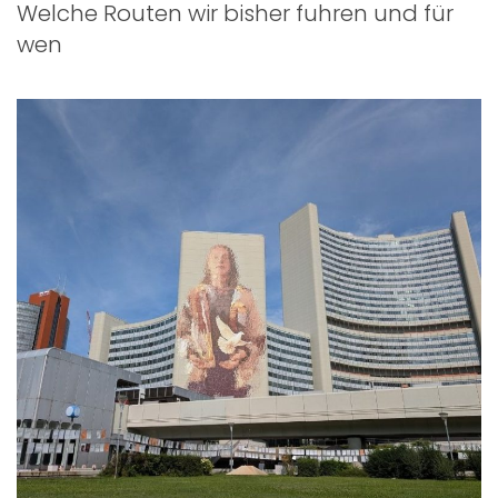
Welche Routen wir bisher fuhren und für
wen