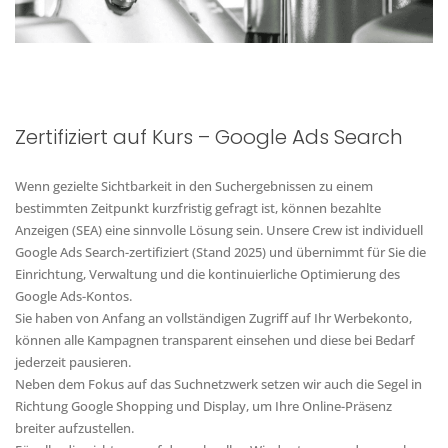
Zertifiziert auf Kurs – Google Ads Search
Wenn gezielte Sichtbarkeit in den Suchergebnissen zu einem
bestimmten Zeitpunkt kurzfristig gefragt ist, können bezahlte
Anzeigen (SEA) eine sinnvolle Lösung sein. Unsere Crew ist individuell
Google Ads Search-zertifiziert (Stand 2025) und übernimmt für Sie die
Einrichtung, Verwaltung und die kontinuierliche Optimierung des
Google Ads-Kontos.
Sie haben von Anfang an vollständigen Zugriff auf Ihr Werbekonto,
können alle Kampagnen transparent einsehen und diese bei Bedarf
jederzeit pausieren.
Neben dem Fokus auf das Suchnetzwerk setzen wir auch die Segel in
Richtung Google Shopping und Display, um Ihre Online-Präsenz
breiter aufzustellen.