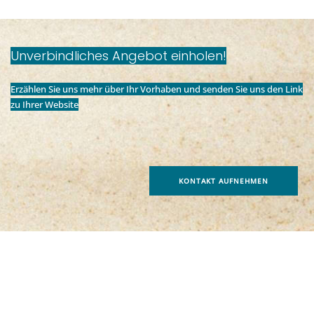
Unverbindliches Angebot einholen!
Erzählen Sie uns mehr über Ihr Vorhaben und senden Sie uns den Link
zu Ihrer Website
KONTAKT AUFNEHMEN
digital Marine e.U.