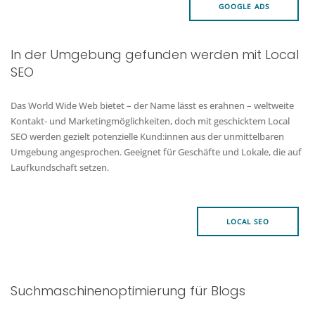
GOOGLE ADS
In der Umgebung gefunden werden mit Local
SEO
Das World Wide Web bietet – der Name lässt es erahnen – weltweite
Kontakt- und Marketingmöglichkeiten, doch mit geschicktem Local
SEO werden gezielt potenzielle Kund:innen aus der unmittelbaren
Umgebung angesprochen. Geeignet für Geschäfte und Lokale, die auf
Laufkundschaft setzen.
LOCAL SEO
Suchmaschinenoptimierung für Blogs