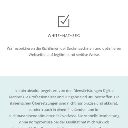
WHITE-HAT-SEO
Wir respektieren die Richtlinien der Suchmaschinen und optimieren
Webseiten auf legitime und seriöse Weise.
Ich bin absolut begeistert von den Dienstleistungen Digital
Marine! Die Professionalität und Hingabe sind unübertroffen. Die
italienischen Übersetzungen sind nicht nur präzise und akkurat,
sondern auch in einem fließenden und im
suchmaschinenoptimierten Stil verfasst. Die schnelle Bearbeitung
ohne Kompromisse bei der Qualität hat mich wirklich