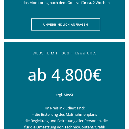
– das Monitoring nach dem Go-Live für ca. 2 Wochen
UNVERBINDLICH ANFRAGEN
WEBSITE MIT 1.000 - 1.999 URLS
ab 4.800€
zzgl. MwSt
Im Preis inkludiert sind:
– die Erstellung des Maßnahmenplans
– die Begleitung und Betreuung aller Personen, die
für die Umsetzung von Technik/Content/Grafik