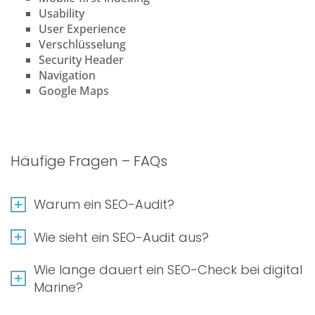
Usability
User Experience
Verschlüsselung
Security Header
Navigation
Google Maps
Häufige Fragen – FAQs
Warum ein SEO-Audit?
Wie sieht ein SEO-Audit aus?
Wie lange dauert ein SEO-Check bei digital
Marine?