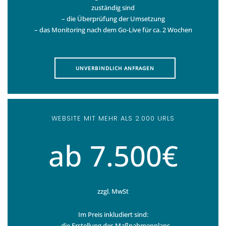
zuständig sind
– die Überprüfung der Umsetzung
– das Monitoring nach dem Go-Live für ca. 2 Wochen
UNVERBINDLICH ANFRAGEN
WEBSITE MIT MEHR ALS 2.000 URLS
ab 7.500€
zzgl. MwSt
Im Preis inkludiert sind:
– die Erstellung des Maßnahmenplans