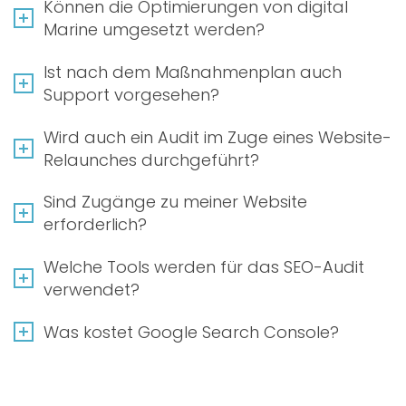
Können die Optimierungen von digital
Marine umgesetzt werden?
Ist nach dem Maßnahmenplan auch
Support vorgesehen?
Wird auch ein Audit im Zuge eines Website-
Relaunches durchgeführt?
Sind Zugänge zu meiner Website
erforderlich?
Welche Tools werden für das SEO-Audit
verwendet?
Was kostet Google Search Console?