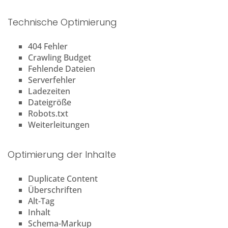
Technische Optimierung
404 Fehler
Crawling Budget
Fehlende Dateien
Serverfehler
Ladezeiten
Dateigröße
Robots.txt
Weiterleitungen
Optimierung der Inhalte
Duplicate Content
Überschriften
Alt-Tag
Inhalt
Schema-Markup