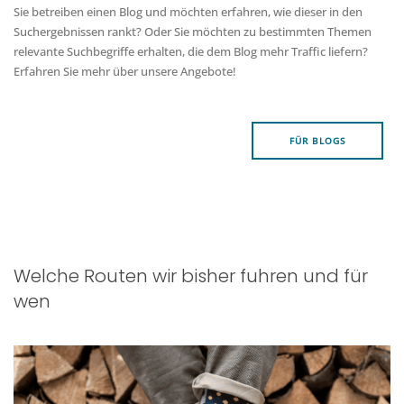
Sie betreiben einen Blog und möchten erfahren, wie dieser in den
Suchergebnissen rankt? Oder Sie möchten zu bestimmten Themen
relevante Suchbegriffe erhalten, die dem Blog mehr Traffic liefern?
Erfahren Sie mehr über unsere Angebote!
FÜR BLOGS
Welche Routen wir bisher fuhren und für
wen