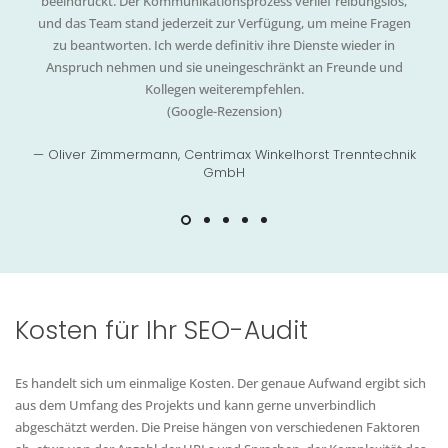
beeindruckt. Der Kommunikationsprozess verlief reibungslos,
und das Team stand jederzeit zur Verfügung, um meine Fragen
zu beantworten. Ich werde definitiv ihre Dienste wieder in
Anspruch nehmen und sie uneingeschränkt an Freunde und
Kollegen weiterempfehlen.
(Google-Rezension)
— Oliver Zimmermann, Centrimax Winkelhorst Trenntechnik
GmbH
Kosten für Ihr SEO-Audit
Es handelt sich um einmalige Kosten. Der genaue Aufwand ergibt sich
aus dem Umfang des Projekts und kann gerne unverbindlich
abgeschätzt werden. Die Preise hängen von verschiedenen Faktoren