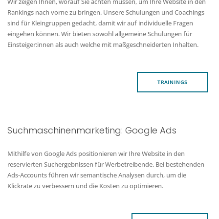
Wir zeigen Ihnen, worauf Sie achten müssen, um Ihre Website in den
Rankings nach vorne zu bringen. Unsere Schulungen und Coachings
sind für Kleingruppen gedacht, damit wir auf individuelle Fragen
eingehen können. Wir bieten sowohl allgemeine Schulungen für
Einsteiger:innen als auch welche mit maßgeschneiderten Inhalten.
TRAININGS
Suchmaschinenmarketing: Google Ads
Mithilfe von Google Ads positionieren wir Ihre Website in den
reservierten Suchergebnissen für Werbetreibende. Bei bestehenden
Ads-Accounts führen wir semantische Analysen durch, um die
Klickrate zu verbessern und die Kosten zu optimieren.