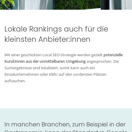
Lokale Rankings auch für die
kleinsten Anbieter:innen
Mit einer geschickten Local SEO-Strategie werden gezielt
potenzielle
Kund:innen aus der unmittelbaren Umgebung
angesprochen. Die
Suchergebnisse sind lokalisiert, somit kann auch ein
Einzelunternehmen oder KMU auf den vordersten Plätzen
auftauchen.
In manchen Branchen, zum Beispiel in der