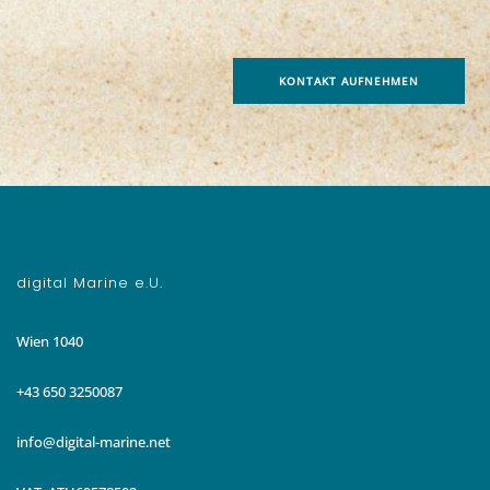
KONTAKT AUFNEHMEN
digital Marine e.U.
Wien 1040
+43 650 3250087
info@digital-marine.net