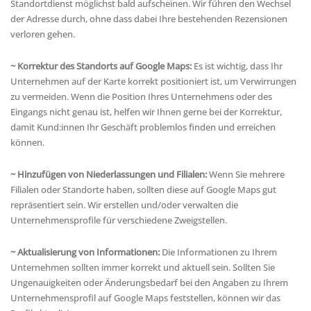
Standortdienst möglichst bald aufscheinen. Wir führen den Wechsel
der Adresse durch, ohne dass dabei Ihre bestehenden Rezensionen
verloren gehen.
~ Korrektur des Standorts auf Google Maps:
Es ist wichtig, dass Ihr
Unternehmen auf der Karte korrekt positioniert ist, um Verwirrungen
zu vermeiden. Wenn die Position Ihres Unternehmens oder des
Eingangs nicht genau ist, helfen wir Ihnen gerne bei der Korrektur,
damit Kund:innen Ihr Geschäft problemlos finden und erreichen
können.
~
Hinzufügen von Niederlassungen und Filialen:
Wenn Sie mehrere
Filialen oder Standorte haben, sollten diese auf Google Maps gut
repräsentiert sein. Wir erstellen und/oder verwalten die
Unternehmensprofile für verschiedene Zweigstellen.
~ Aktualisierung von Informationen:
Die Informationen zu Ihrem
Unternehmen sollten immer korrekt und aktuell sein. Sollten Sie
Ungenauigkeiten oder Änderungsbedarf bei den Angaben zu Ihrem
Unternehmensprofil auf Google Maps feststellen, können wir das