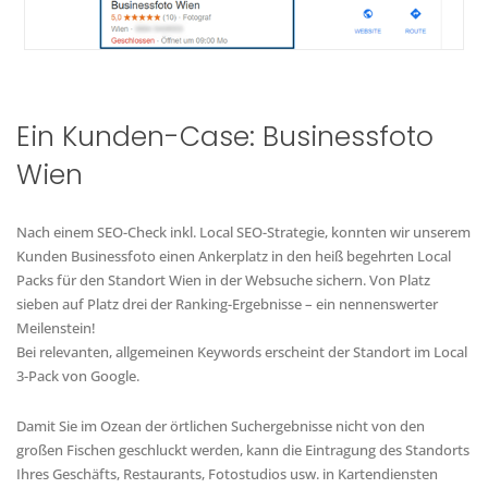
Ein Kunden-Case: Businessfoto
Wien
Nach einem SEO-Check inkl. Local SEO-Strategie, konnten wir unserem
Kunden Businessfoto einen Ankerplatz in den heiß begehrten Local
Packs für den Standort Wien in der Websuche sichern. Von Platz
sieben auf Platz drei der Ranking-Ergebnisse – ein nennenswerter
Meilenstein!
Bei relevanten, allgemeinen Keywords erscheint der Standort im Local
3-Pack von Google.
Damit Sie im Ozean der örtlichen Suchergebnisse nicht von den
großen Fischen geschluckt werden, kann die Eintragung des Standorts
Ihres Geschäfts, Restaurants, Fotostudios usw. in Kartendiensten