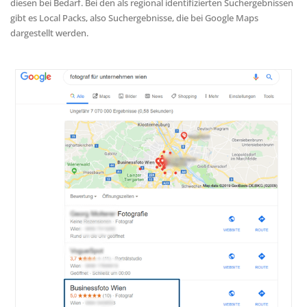
diesen bei Bedarf. Bei den als regional identifizierten Suchergebnissen
gibt es Local Packs, also Suchergebnisse, die bei Google Maps
dargestellt werden.