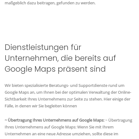
maßgeblich dazu beitragen, gefunden zu werden.
Dienstleistungen für
Unternehmen, die bereits auf
Google Maps präsent sind
Wir bieten spezialisierte Beratungs- und Supportdienste rund um
Google Maps an, um Ihnen bei der optimalen Verwaltung der Online-
Sichtbarkeit Ihres Unternehmens zur Seite zu stehen. Hier einige der
Fälle, in denen wir Sie begleiten können
~ Übertragung Ihres Unternehmens auf Google Maps:
~ Übertragung
Ihres Unternehmens auf Google Maps: Wenn Sie mit Ihrem
Unternehmen an eine neue Adresse umziehen, sollte diese im