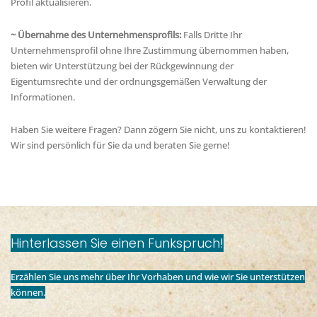
Profil aktualisieren.
~
Übernahme des Unternehmensprofils:
Falls Dritte Ihr
Unternehmensprofil ohne Ihre Zustimmung übernommen haben,
bieten wir Unterstützung bei der Rückgewinnung der
Eigentumsrechte und der ordnungsgemäßen Verwaltung der
Informationen.
Haben Sie weitere Fragen? Dann zögern Sie nicht, uns zu kontaktieren!
Wir sind persönlich für Sie da und beraten Sie gerne!
Hinterlassen Sie einen Funkspruch!
Erzählen Sie uns mehr über Ihr Vorhaben und wie wir Sie unterstützen
können.