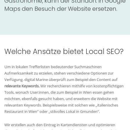
Gastronomie, kann der Standort in Google
Maps den Besuch der Website ersetzen.
Welche Ansätze bietet Local SEO?
Um in lokalen Trefferlisten bedeutender Suchmaschinen
Aufmerksamkeit zu erzielen, stehen verschiedene Optionen zur
Verfügung. digital Marine überprüft zum Beispiel den Content auf
relevante Keywords.
Wir recherchieren mithilfe von kostenpflichtigen
Tools, wonach User:innen, die zum Beispiel in Wien essen gehen
möchten, ebenfalls gesucht haben, und erweitern die Website mit
relevanten Keywords. Beispielsweise mit solchen wie „italienisches
Restaurant in Wien“ oder „stilvolles Lokal in Gmunden“.
Wir erstellen auch den Eintrag in Kartendiensten und optimieren